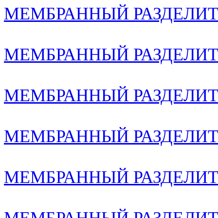
МЕМБРАННЫЙ РАЗДЕЛИТЕ
МЕМБРАННЫЙ РАЗДЕЛИТЕ
МЕМБРАННЫЙ РАЗДЕЛИТЕ
МЕМБРАННЫЙ РАЗДЕЛИТЕ
МЕМБРАННЫЙ РАЗДЕЛИТЕ