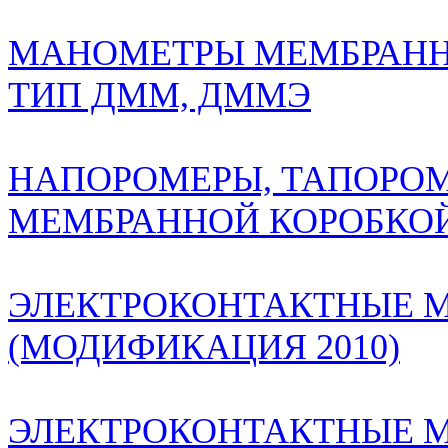
МАНОМЕТРЫ МЕМБРАННЫ
ТИП ДММ, ДММЭ
НАПОРОМЕРЫ, ТАПОРОМ
МЕМБРАННОЙ КОРОБКОЙ.
ЭЛЕКТРОКОНТАКТНЫЕ 
(МОДИФИКАЦИЯ 2010)
ЭЛЕКТРОКОНТАКТНЫЕ М