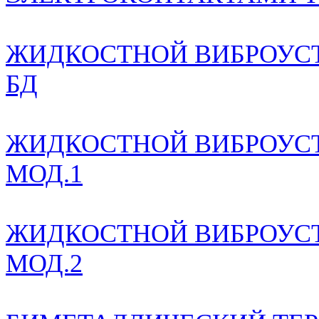
ЖИДКОСТНОЙ ВИБРОУСТ
БД
ЖИДКОСТНОЙ ВИБРОУС
МОД.1
ЖИДКОСТНОЙ ВИБРОУС
МОД.2