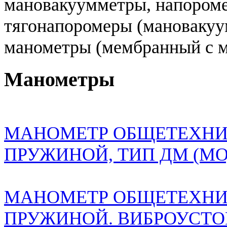
мановакуумметры, напороме
тягонапоромеры (мановаку
манометры (мембранный с 
Манометры
МАНОМЕТР ОБЩЕТЕХНИ
ПРУЖИНОЙ, ТИП ДМ (М
МАНОМЕТР ОБЩЕТЕХНИ
ПРУЖИНОЙ. ВИБРОУСТО