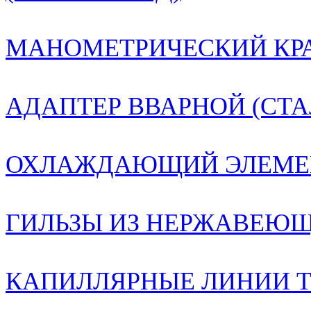
МАНОМЕТРИЧЕСКИЙ КРА
АДАПТЕР ВВАРНОЙ (СТА
ОХЛАЖДАЮЩИЙ ЭЛЕМЕ
ГИЛЬЗЫ ИЗ НЕРЖАВЕЮЩЕ
КАПИЛЛЯРНЫЕ ЛИНИИ Т