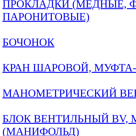
ПРОКЛАДКИ (МЕДНЫЕ, 
ПАРОНИТОВЫЕ)
БОЧОНОК
КРАН ШАРОВОЙ, МУФТА-
МАНОМЕТРИЧЕСКИЙ ВЕН
БЛОК ВЕНТИЛЬНЫЙ BV,
(МАНИФОЛЬД)