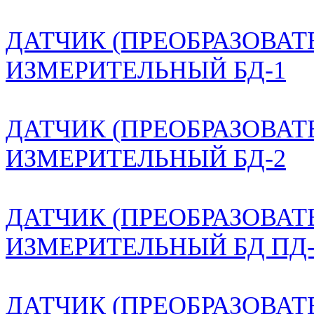
ДАТЧИК (ПРЕОБРАЗОВАТ
ИЗМЕРИТЕЛЬНЫЙ БД-1
ДАТЧИК (ПРЕОБРАЗОВАТ
ИЗМЕРИТЕЛЬНЫЙ БД-2
ДАТЧИК (ПРЕОБРАЗОВАТ
ИЗМЕРИТЕЛЬНЫЙ БД ПД-
ДАТЧИК (ПРЕОБРАЗОВАТ