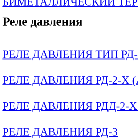
БИМЕТАЛЛИЧЕСКИЙ ТЕР
Реле давления
РЕЛЕ ДАВЛЕНИЯ ТИП РД
РЕЛЕ ДАВЛЕНИЯ РД-2-X 
РЕЛЕ ДАВЛЕНИЯ РДД-2-X
РЕЛЕ ДАВЛЕНИЯ РД-3