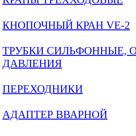
КНОПОЧНЫЙ КРАН VE-2
ТРУБКИ СИЛЬФОННЫЕ, 
ДАВЛЕНИЯ
ПЕРЕХОДНИКИ
АДАПТЕР ВВАРНОЙ