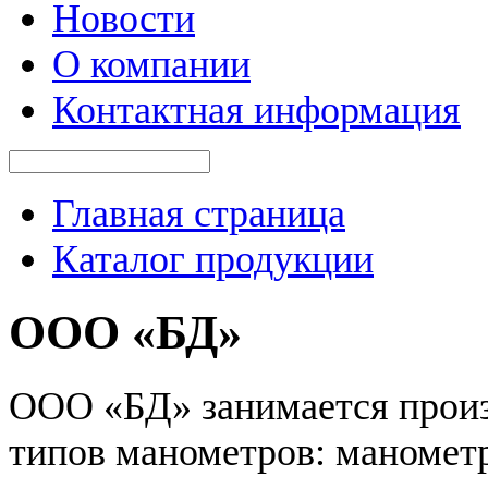
Новости
О компании
Контактная информация
Главная страница
Каталог продукции
ООО «БД»
ООО «БД» занимается прои
типов манометров: маномет