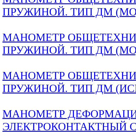
ПРУЖИНОЙ. ТИП ДМ (М
МАНОМЕТР ОБЩЕТЕХНИ
ПРУЖИНОЙ. ТИП ДМ (М
МАНОМЕТР ОБЩЕТЕХНИ
ПРУЖИНОЙ. ТИП ДМ (ИС
МАНОМЕТР ДЕФОРМАЦ
ЭЛЕКТРОКОНТАКТНЫЙ 