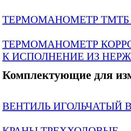
ТЕРМОМАНОМЕТР ТМТБ 
ТЕРМОМАНОМЕТР КОРРО
К ИСПОЛНЕНИЕ ИЗ НЕР
Комплектующие для из
ВЕНТИЛЬ ИГОЛЬЧАТЫЙ В
КРАНЫ ТРЕХХОДОВЫЕ