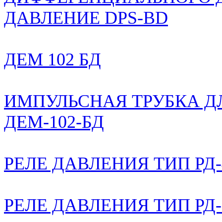
ДАВЛЕНИЕ DPS-BD
ДЕМ 102 БД
ИМПУЛЬСНАЯ ТРУБКА ДЛЯ
ДЕМ-102-БД
РЕЛЕ ДАВЛЕНИЯ ТИП Р
РЕЛЕ ДАВЛЕНИЯ ТИП Р