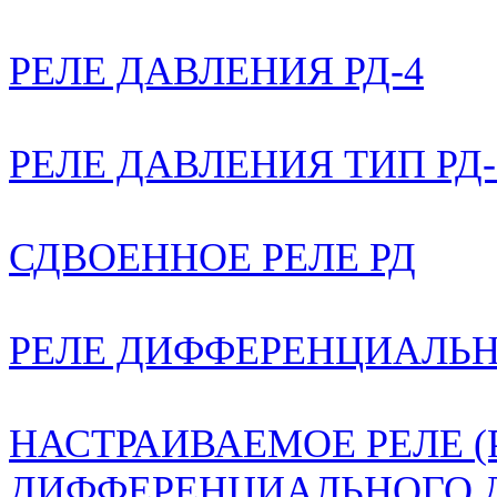
РЕЛЕ ДАВЛЕНИЯ РД-4
РЕЛЕ ДАВЛЕНИЯ ТИП РД-
СДВОЕННОЕ РЕЛЕ РД
РЕЛЕ ДИФФЕРЕНЦИАЛЬН
НАСТРАИВАЕМОЕ РЕЛЕ (
ДИФФЕРЕНЦИАЛЬНОГО 