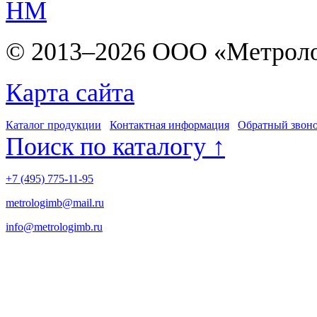
НМ
© 2013–2026 ООО «Метрол
Карта сайта
Каталог продукции
Контактная информация
Обратный звон
Поиск по каталогу ↑
+7 (495) 775-11-95
metrologimb@mail.ru
info@metrologimb.ru