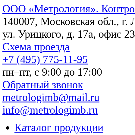
ООО «Метрология». Контро
140007, Московская обл., г.
ул. Урицкого, д. 17а, офис 23
Схема проезда
+7 (495) 775-11-95
пн–пт, c 9:00 до 17:00
Обратный звонок
metrologimb@mail.ru
info@metrologimb.ru
Каталог продукции