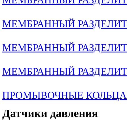
МЕМБРАННЫЙ РАЗДЕЛИТЕ
МЕМБРАННЫЙ РАЗДЕЛИТЕ
МЕМБРАННЫЙ РАЗДЕЛИТ
МЕМБРАННЫЙ РАЗДЕЛИТЕ
ПРОМЫВОЧНЫЕ КОЛЬЦА 
Датчики давления