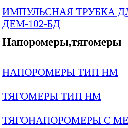
ИМПУЛЬСНАЯ ТРУБКА ДЛЯ
ДЕМ-102-БД
Напоромеры,тягомеры
НАПОРОМЕРЫ ТИП НМ
ТЯГОМЕРЫ ТИП НМ
ТЯГОНАПОРОМЕРЫ С МЕ