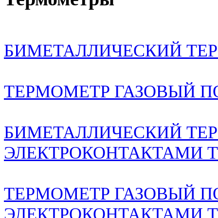
БИМЕТАЛЛИЧЕСКИЙ ТЕР
ТЕРМОМЕТР ГАЗОВЫЙ 
БИМЕТАЛЛИЧЕСКИЙ ТЕ
ЭЛЕКТРОКОНТАКТАМИ Т
ТЕРМОМЕТР ГАЗОВЫЙ 
ЭЛЕКТРОКОНТАКТАМИ Т