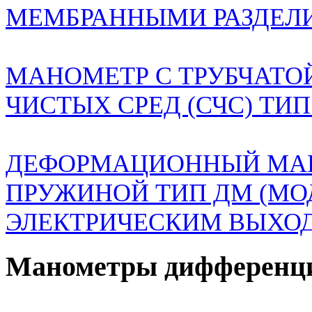
МЕМБРАННЫМИ РАЗДЕЛ
МАНОМЕТР С ТРУБЧАТО
ЧИСТЫХ СРЕД (СЧС) ТИ
ДЕФОРМАЦИОННЫЙ МАН
ПРУЖИНОЙ ТИП ДМ (МО
ЭЛЕКТРИЧЕСКИМ ВЫХО
Манометры дифференц