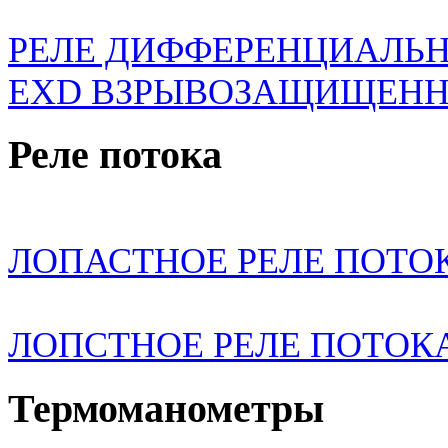
РЕЛЕ ДИФФЕРЕНЦИАЛЬН
EXD ВЗРЫВОЗАЩИЩЕН
Реле потока
ЛОПАСТНОЕ РЕЛЕ ПОТОК
ЛОПСТНОЕ РЕЛЕ ПОТОКА
Термоманометры