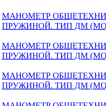
МАНОМЕТР ОБЩЕТЕХНИ
ПРУЖИНОЙ. ТИП ДМ (М
МАНОМЕТР ОБЩЕТЕХНИ
ПРУЖИНОЙ. ТИП ДМ (М
МАНОМЕТР ОБЩЕТЕХНИ
ПРУЖИНОЙ. ТИП ДМ (М
МАНОМЕТР ОБЩЕТЕХНИ