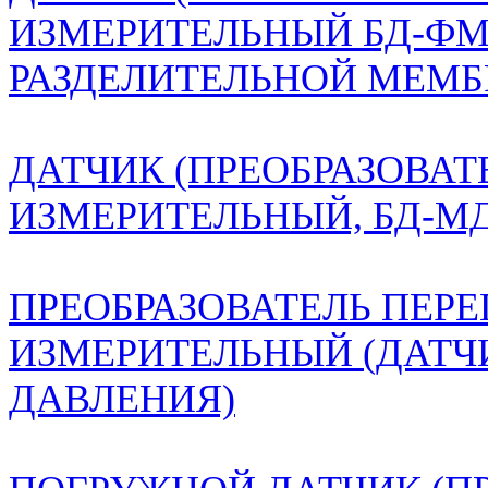
ИЗМЕРИТЕЛЬНЫЙ БД-ФМ
РАЗДЕЛИТЕЛЬНОЙ МЕМБ
ДАТЧИК (ПРЕОБРАЗОВАТ
ИЗМЕРИТЕЛЬНЫЙ, БД-М
ПРЕОБРАЗОВАТЕЛЬ ПЕР
ИЗМЕРИТЕЛЬНЫЙ (ДАТ
ДАВЛЕНИЯ)