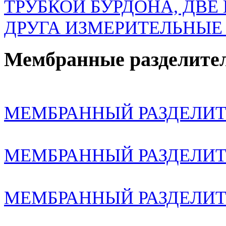
ТРУБКОЙ БУРДОНА, ДВЕ
ДРУГА ИЗМЕРИТЕЛЬНЫЕ
Мембранные разделите
МЕМБРАННЫЙ РАЗДЕЛИТЕ
МЕМБРАННЫЙ РАЗДЕЛИТЕ
МЕМБРАННЫЙ РАЗДЕЛИТЕ