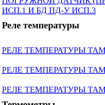
ПОГРУЖНОЙ ДАТЧИК (ПР
ИСП.1 И БД ПД-У ИСП.3
Реле температуры
РЕЛЕ ТЕМПЕРАТУРЫ ТАМ
РЕЛЕ ТЕМПЕРАТУРЫ ТАМ
РЕЛЕ ТЕМПЕРАТУРЫ ТА
Термометры