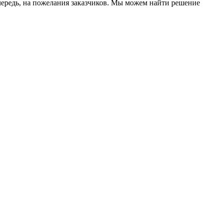
чередь, на пожелания заказчиков. Мы можем найти решение