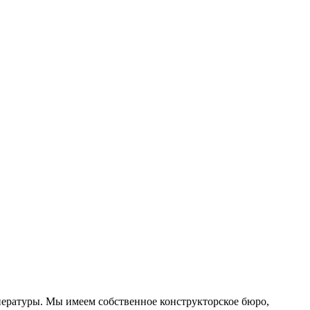
ературы. Мы имеем собственное конструкторское бюро,