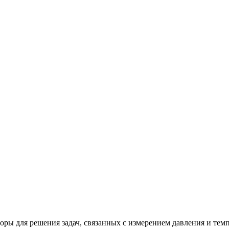
 для решения задач, связанных с измерением давления и темп