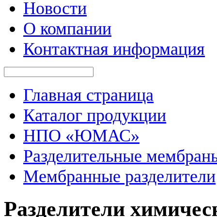
Новости
О компании
Контактная информация
Главная страница
Каталог продукции
НПО «ЮМАС»
Разделительные мембраны
Мембранные разделители
Разделители химиче