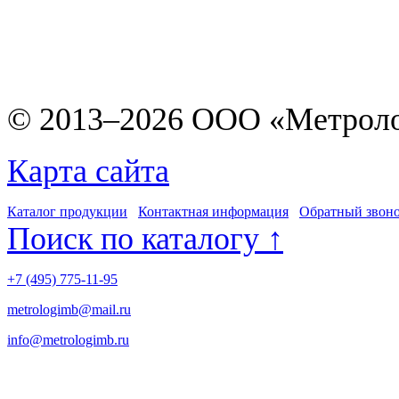
© 2013–2026 ООО «Метрол
Карта сайта
Каталог продукции
Контактная информация
Обратный звон
Поиск по каталогу ↑
+7 (495) 775-11-95
metrologimb@mail.ru
info@metrologimb.ru