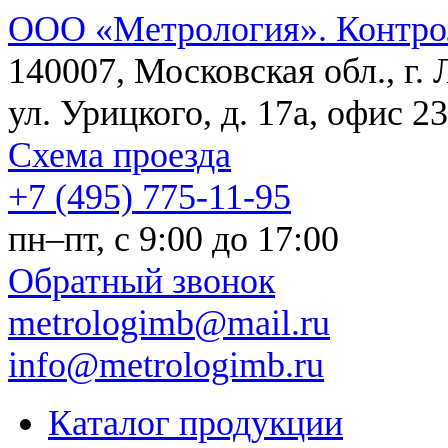
ООО «Метрология». Контро
140007, Московская обл., г.
ул. Урицкого, д. 17а, офис 23
Схема проезда
+7 (495) 775-11-95
пн–пт, c 9:00 до 17:00
Обратный звонок
metrologimb@mail.ru
info@metrologimb.ru
Каталог продукции