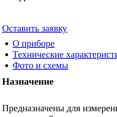
Оставить заявку
О приборе
Технические характерист
Фото и схемы
Назначение
Предназначены для измерен