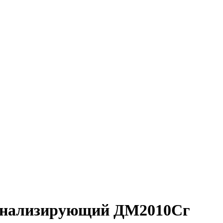
гнализирующий ДМ2010Сг