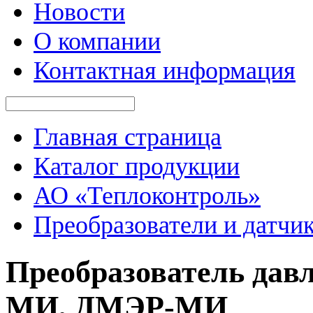
Новости
О компании
Контактная информация
Главная страница
Каталог продукции
АО «Теплоконтроль»
Преобразователи и датчи
Преобразователь да
МИ, ДМЭР-МИ