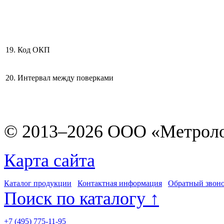
19. Код ОКП
20. Интервал между поверками
© 2013–2026 ООО «Метрол
Карта сайта
Каталог продукции
Контактная информация
Обратный звон
Поиск по каталогу ↑
+7 (495) 775-11-95