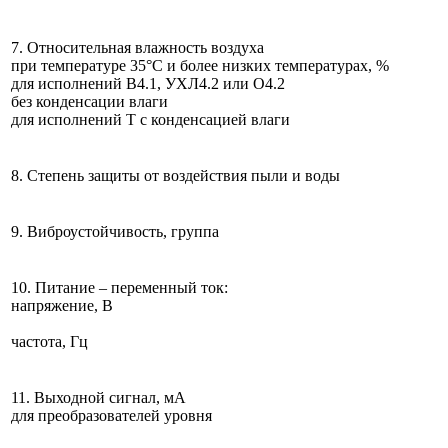
7. Относительная влажность воздуха
при температуре 35°С и более низких температурах, %
для исполнений В4.1, УХЛ4.2 или О4.2
без конденсации влаги
для исполнений Т с конденсацией влаги
8. Степень защиты от воздействия пыли и воды
9. Виброустойчивость, группа
10. Питание – переменный ток:
напряжение, В
частота, Гц
11. Выходной сигнал, мА
для преобразователей уровня