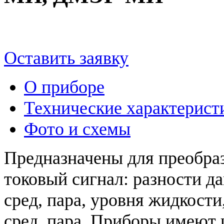
Оставить заявку
О приборе
Технические характерист
Фото и схемы
Предназначены для преобра
токовый сигнал: разности д
сред, пара, уровня жидкости
сред, пара. Приборы имеют