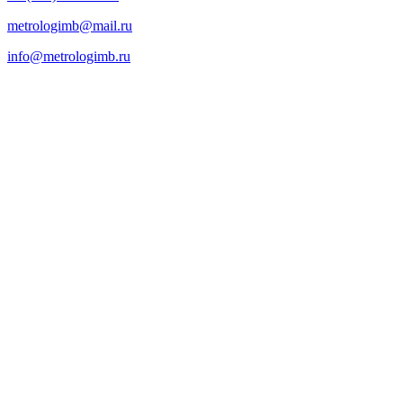
metrologimb@mail.ru
info@metrologimb.ru