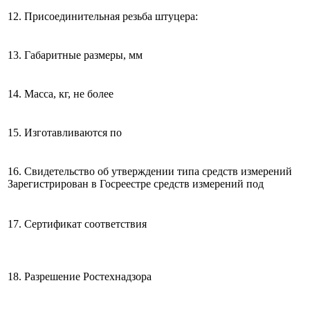
12. Присоединительная резьба штуцера:
13. Габаритные размеры, мм
14. Масса, кг, не более
15. Изготавливаются по
16. Свидетельство об утверждении типа средств измерений
Зарегистрирован в Госреестре средств измерений под
17. Сертификат соответствия
18. Разрешение Ростехнадзора