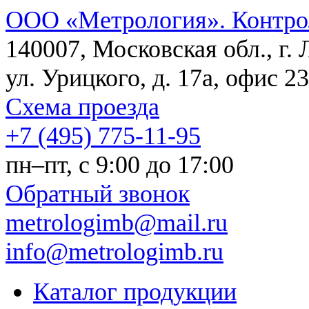
ООО «Метрология». Контро
140007, Московская обл., г.
ул. Урицкого, д. 17а, офис 23
Схема проезда
+7 (495) 775-11-95
пн–пт, c 9:00 до 17:00
Обратный звонок
metrologimb@mail.ru
info@metrologimb.ru
Каталог продукции